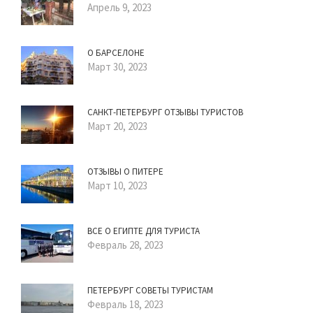
Апрель 9, 2023
О БАРСЕЛОНЕ
Март 30, 2023
САНКТ-ПЕТЕРБУРГ ОТЗЫВЫ ТУРИСТОВ
Март 20, 2023
ОТЗЫВЫ О ПИТЕРЕ
Март 10, 2023
ВСЕ О ЕГИПТЕ ДЛЯ ТУРИСТА
Февраль 28, 2023
ПЕТЕРБУРГ СОВЕТЫ ТУРИСТАМ
Февраль 18, 2023