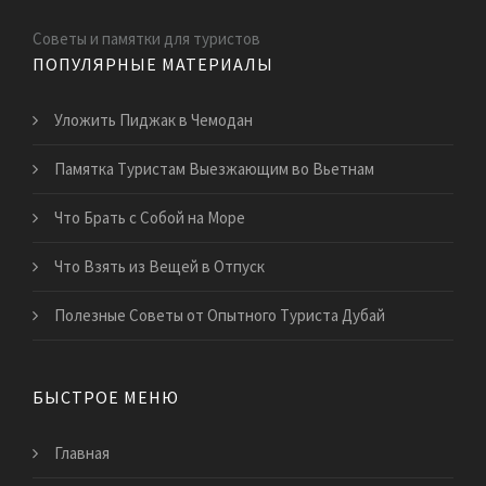
Советы и памятки для туристов
ПОПУЛЯРНЫЕ МАТЕРИАЛЫ
Уложить Пиджак в Чемодан
Памятка Туристам Выезжающим во Вьетнам
Что Брать с Собой на Море
Что Взять из Вещей в Отпуск
Полезные Советы от Опытного Туриста Дубай
БЫСТРОЕ МЕНЮ
Главная