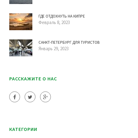
ГДЕ ОТДОХНУТЬ НА КИПРЕ
Февраль 8, 2023
САНКТ-ПЕТЕРБУРГ ДЛЯ ТУРИСТОВ
Январь 29, 2023
РАССКАЖИТЕ О НАС
КАТЕГОРИИ