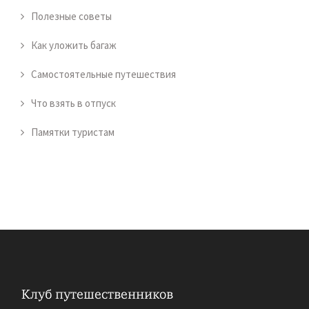
Полезные советы
Как уложить багаж
Самостоятельные путешествия
Что взять в отпуск
Памятки туристам