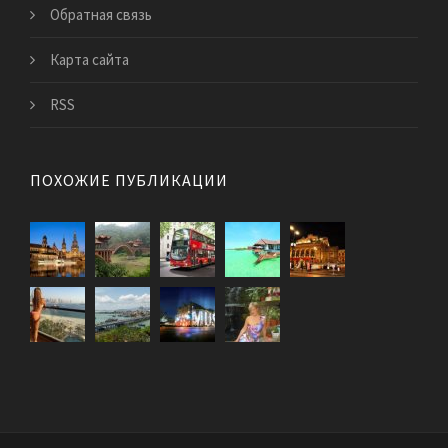
Обратная связь
Карта сайта
RSS
ПОХОЖИЕ ПУБЛИКАЦИИ