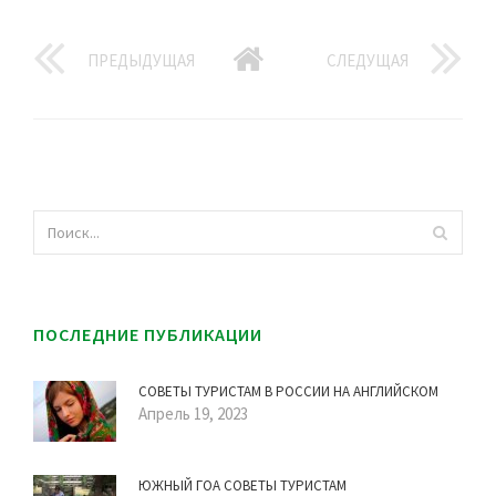
ПРЕДЫДУЩАЯ
СЛЕДУЩАЯ
ПОСЛЕДНИЕ ПУБЛИКАЦИИ
СОВЕТЫ ТУРИСТАМ В РОССИИ НА АНГЛИЙСКОМ
Апрель 19, 2023
ЮЖНЫЙ ГОА СОВЕТЫ ТУРИСТАМ