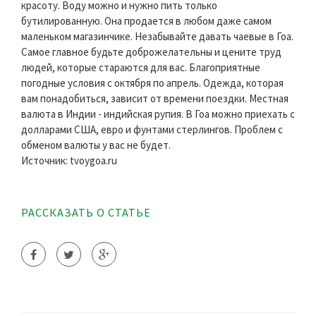
красоту. Воду можно и нужно пить только
бутилированную. Она продается в любом даже самом
маленьком магазинчике. Незабывайте давать чаевые в Гоа.
Самое главное будьте доброжелательны и цените труд
людей, которые стараются для вас. Благоприятные
погодные условия с октября по апрель. Одежда, которая
вам понадобиться, зависит от времени поездки. Местная
валюта в Индии - индийская рупия. В Гоа можно приехать с
долларами США, евро и фунтами стерлингов. Проблем с
обменом валюты у вас не будет.
Источник: tvoygoa.ru
РАССКАЗАТЬ О СТАТЬЕ