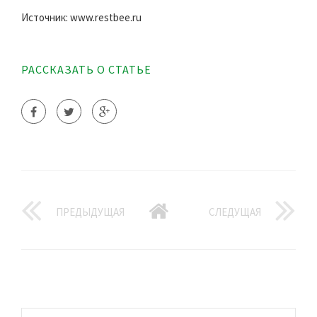
Источник: www.restbee.ru
РАССКАЗАТЬ О СТАТЬЕ
ПРЕДЫДУЩАЯ
СЛЕДУЩАЯ