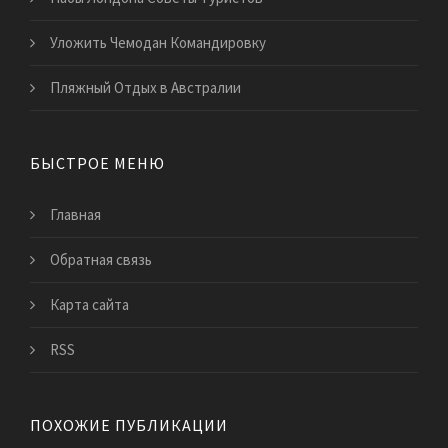
Уложить Чемодан Командировку
Пляжный Отдых в Австралии
БЫСТРОЕ МЕНЮ
Главная
Обратная связь
Карта сайта
RSS
ПОХОЖИЕ ПУБЛИКАЦИИ