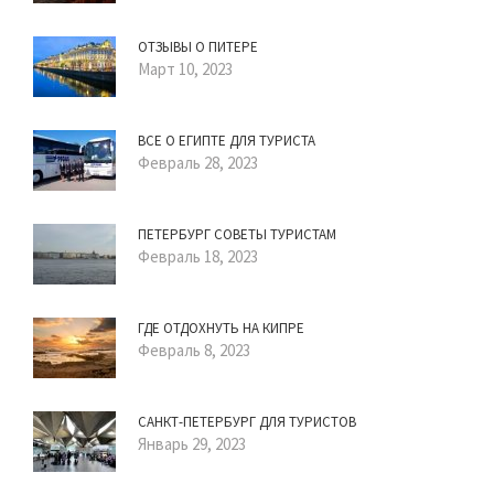
ОТЗЫВЫ О ПИТЕРЕ
Март 10, 2023
ВСЕ О ЕГИПТЕ ДЛЯ ТУРИСТА
Февраль 28, 2023
ПЕТЕРБУРГ СОВЕТЫ ТУРИСТАМ
Февраль 18, 2023
ГДЕ ОТДОХНУТЬ НА КИПРЕ
Февраль 8, 2023
САНКТ-ПЕТЕРБУРГ ДЛЯ ТУРИСТОВ
Январь 29, 2023