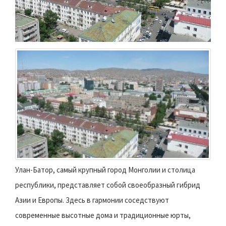
Улан-Батор, самый крупный город Монголии и столица
республики, представляет собой своеобразный гибрид
Азии и Европы. Здесь в гармонии соседствуют
современные высотные дома и традиционные юрты,