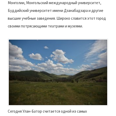
Монголии, Монгольский международный университет,
Буддийский университет имени Дзанабадзара и другие
высшие учебные заведения. Широко славится этот город
своими потрясающими театрами и музеями.
Сегодня Улан-Батор считается одной из самых