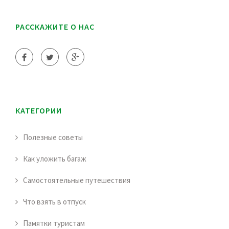
РАССКАЖИТЕ О НАС
КАТЕГОРИИ
Полезные советы
Как уложить багаж
Самостоятельные путешествия
Что взять в отпуск
Памятки туристам