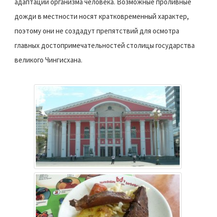
адаптации организма человека. Возможные проливные
дожди в местности носят кратковременный характер,
поэтому они не создадут препятствий для осмотра
главных достопримечательностей столицы государства
великого Чингисхана.