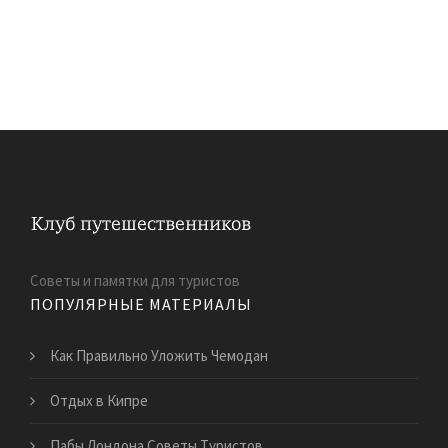
Советы и памятки для туристов
ПОПУЛЯРНЫЕ МАТЕРИАЛЫ
Как Правильно Уложить Чемодан
Отдых в Кипре
Пабы Лондона Советы Туристов