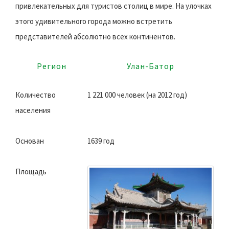
привлекательных для туристов столиц в мире. На улочках
этого удивительного города можно встретить
представителей абсолютно всех континентов.
Регион
Улан-Батор
Количество
1 221 000 человек (на 2012 год)
населения
Основан
1639 год
Площадь