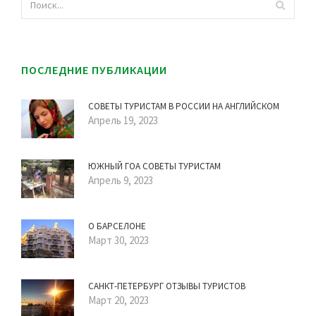
ПОСЛЕДНИЕ ПУБЛИКАЦИИ
СОВЕТЫ ТУРИСТАМ В РОССИИ НА АНГЛИЙСКОМ
Апрель 19, 2023
ЮЖНЫЙ ГОА СОВЕТЫ ТУРИСТАМ
Апрель 9, 2023
О БАРСЕЛОНЕ
Март 30, 2023
САНКТ-ПЕТЕРБУРГ ОТЗЫВЫ ТУРИСТОВ
Март 20, 2023