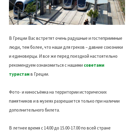
В Греции Вас встретят очень радушные и гостеприимные
люди, тем более, что наши для греков – давние союзники
и единоверцы. И все же перед поездкой настоятельно
рекомендуем ознакомиться с нашими
советами
туристам
в Греции.
Фото- и киносъёмка на территории исторических
памятников и в музеях разрешается только при наличии
дополнительного билета.
В летнее время с 14.00 до 15.00-17.00 по всей стране