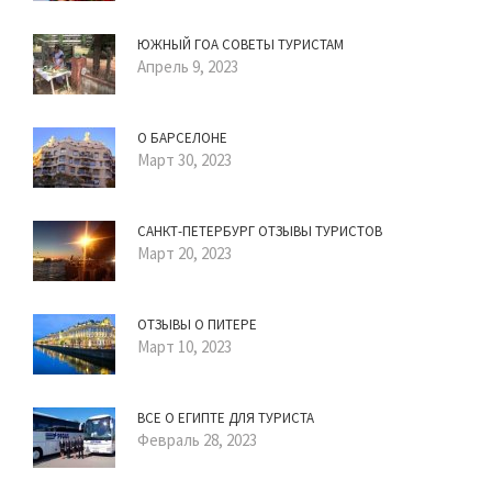
ЮЖНЫЙ ГОА СОВЕТЫ ТУРИСТАМ
Апрель 9, 2023
О БАРСЕЛОНЕ
Март 30, 2023
САНКТ-ПЕТЕРБУРГ ОТЗЫВЫ ТУРИСТОВ
Март 20, 2023
ОТЗЫВЫ О ПИТЕРЕ
Март 10, 2023
ВСЕ О ЕГИПТЕ ДЛЯ ТУРИСТА
Февраль 28, 2023