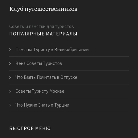
Советы и памятки для туристов
ПОПУЛЯРНЫЕ МАТЕРИАЛЫ
Памятка Туристу в Великобритании
Вена Советы Туристов
Что Взять Почитать в Отпуске
Советы Туристу Москве
Что Нужно Знать о Турции
БЫСТРОЕ МЕНЮ