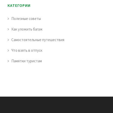
КАТЕГОРИИ
Полезные советы
Как уложить багаж
Самостоятельные путешествия
Что взять в отпуск
Памятки туристам