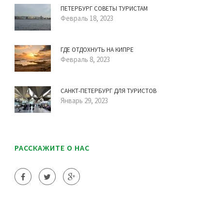
ПЕТЕРБУРГ СОВЕТЫ ТУРИСТАМ
Февраль 18, 2023
ГДЕ ОТДОХНУТЬ НА КИПРЕ
Февраль 8, 2023
САНКТ-ПЕТЕРБУРГ ДЛЯ ТУРИСТОВ
Январь 29, 2023
РАССКАЖИТЕ О НАС