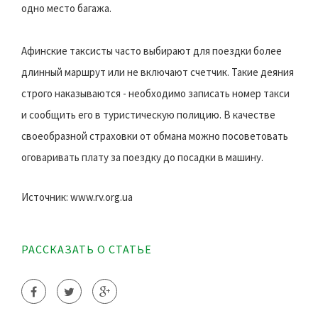
одно место багажа.
Афинские таксисты часто выбирают для поездки более
длинный маршрут или не включают счетчик. Такие деяния
строго наказываются - необходимо записать номер такси
и сообщить его в туристическую полицию. В качестве
своеобразной страховки от обмана можно посоветовать
оговаривать плату за поездку до посадки в машину.
Источник: www.rv.org.ua
РАССКАЗАТЬ О СТАТЬЕ