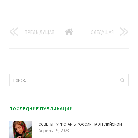
ПРЕДЫДУЩАЯ
СЛЕДУЩАЯ
ПОСЛЕДНИЕ ПУБЛИКАЦИИ
СОВЕТЫ ТУРИСТАМ В РОССИИ НА АНГЛИЙСКОМ
Апрель 19, 2023