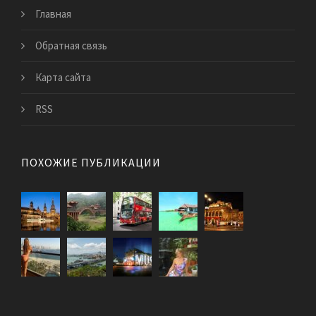
Главная
Обратная связь
Карта сайта
RSS
ПОХОЖИЕ ПУБЛИКАЦИИ