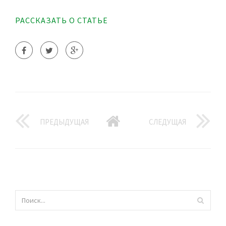
РАССКАЗАТЬ О СТАТЬЕ
ПРЕДЫДУЩАЯ
СЛЕДУЩАЯ