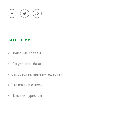
КАТЕГОРИИ
Полезные советы
Как уложить багаж
Самостоятельные путешествия
Что взять в отпуск
Памятки туристам