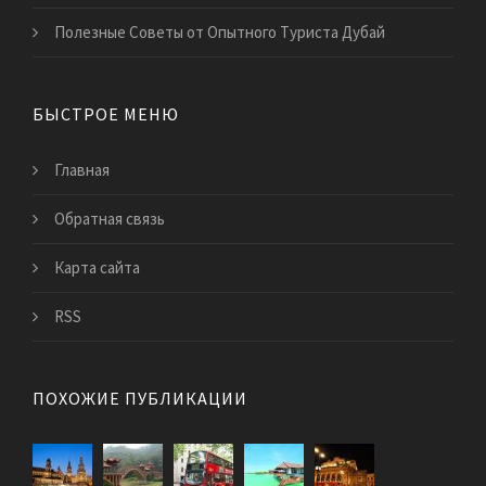
Полезные Советы от Опытного Туриста Дубай
БЫСТРОЕ МЕНЮ
Главная
Обратная связь
Карта сайта
RSS
ПОХОЖИЕ ПУБЛИКАЦИИ