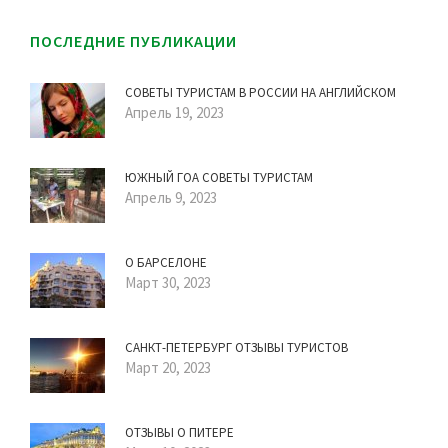
ПОСЛЕДНИЕ ПУБЛИКАЦИИ
СОВЕТЫ ТУРИСТАМ В РОССИИ НА АНГЛИЙСКОМ
Апрель 19, 2023
ЮЖНЫЙ ГОА СОВЕТЫ ТУРИСТАМ
Апрель 9, 2023
О БАРСЕЛОНЕ
Март 30, 2023
САНКТ-ПЕТЕРБУРГ ОТЗЫВЫ ТУРИСТОВ
Март 20, 2023
ОТЗЫВЫ О ПИТЕРЕ