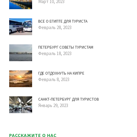
Март 10, 2023
ВСЕ О ЕГИПТЕ ДЛЯ ТУРИСТА
Февраль 28, 2023
ПЕТЕРБУРГ СОВЕТЫ ТУРИСТАМ
Февраль 18, 2023
ГДЕ ОТДОХНУТЬ НА КИПРЕ
Февраль 8, 2023
САНКТ-ПЕТЕРБУРГ ДЛЯ ТУРИСТОВ
Январь 29, 2023
РАССКАЖИТЕ О НАС