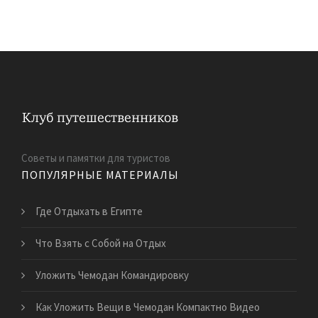
Советы и памятки для туристов
ПОПУЛЯРНЫЕ МАТЕРИАЛЫ
Где Отдыхать в Египте
Что Взять с Собой на Отдых
Уложить Чемодан Командировку
Как Уложить Вещи в Чемодан Компактно Видео