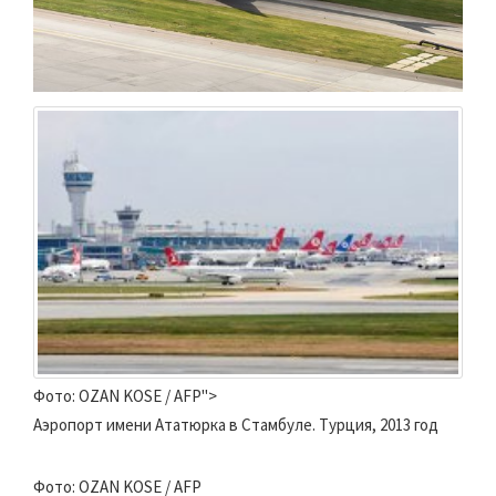
Фото: OZAN KOSE / AFP">
Аэропорт имени Ататюрка в Стамбуле. Турция, 2013 год
Фото: OZAN KOSE / AFP