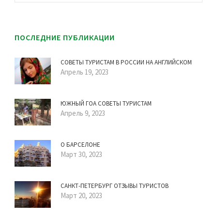
ПОСЛЕДНИЕ ПУБЛИКАЦИИ
СОВЕТЫ ТУРИСТАМ В РОССИИ НА АНГЛИЙСКОМ
Апрель 19, 2023
ЮЖНЫЙ ГОА СОВЕТЫ ТУРИСТАМ
Апрель 9, 2023
О БАРСЕЛОНЕ
Март 30, 2023
САНКТ-ПЕТЕРБУРГ ОТЗЫВЫ ТУРИСТОВ
Март 20, 2023