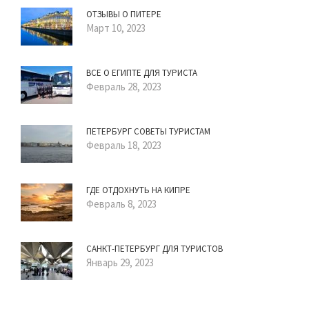
ОТЗЫВЫ О ПИТЕРЕ
Март 10, 2023
ВСЕ О ЕГИПТЕ ДЛЯ ТУРИСТА
Февраль 28, 2023
ПЕТЕРБУРГ СОВЕТЫ ТУРИСТАМ
Февраль 18, 2023
ГДЕ ОТДОХНУТЬ НА КИПРЕ
Февраль 8, 2023
САНКТ-ПЕТЕРБУРГ ДЛЯ ТУРИСТОВ
Январь 29, 2023