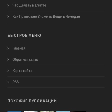
Что Делать в Египте
Как Правильно Уложить Вещи в Чемодан
БЫСТРОЕ МЕНЮ
Главная
Обратная связь
Карта сайта
RSS
ПОХОЖИЕ ПУБЛИКАЦИИ