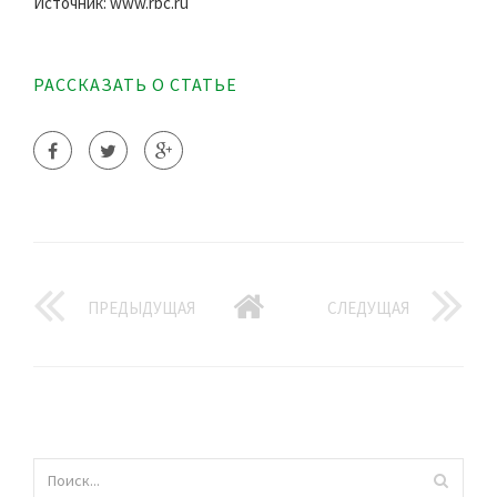
Источник: www.rbc.ru
РАССКАЗАТЬ О СТАТЬЕ
ПРЕДЫДУЩАЯ
СЛЕДУЩАЯ