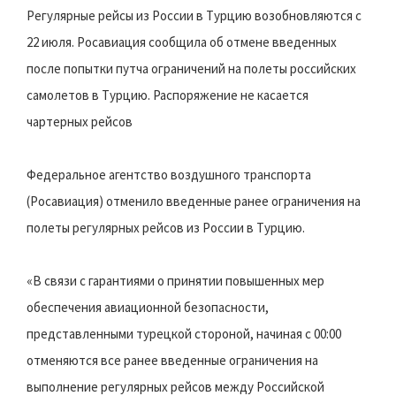
Регулярные рейсы из России в Турцию возобновляются с
22 июля. Росавиация сообщила об отмене введенных
после попытки путча ограничений на полеты российских
самолетов в Турцию. Распоряжение не касается
чартерных рейсов
Федеральное агентство воздушного транспорта
(Росавиация) отменило введенные ранее ограничения на
полеты регулярных рейсов из России в Турцию.
«В связи с гарантиями о принятии повышенных мер
обеспечения авиационной безопасности,
представленными турецкой стороной, начиная с 00:00
отменяются все ранее введенные ограничения на
выполнение регулярных рейсов между Российской