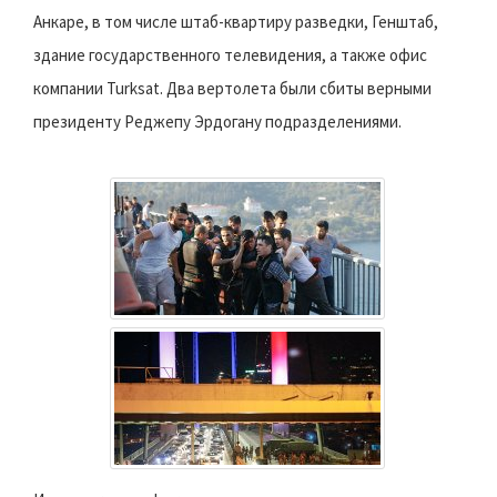
Анкаре, в том числе штаб-квартиру разведки, Генштаб,
здание государственного телевидения, а также офис
компании Turksat. Два вертолета были сбиты верными
президенту Реджепу Эрдогану подразделениями.