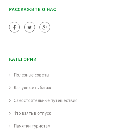
РАССКАЖИТЕ О НАС
КАТЕГОРИИ
Полезные советы
Как уложить багаж
Самостоятельные путешествия
Что взять в отпуск
Памятки туристам