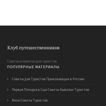
Советы и памятки для туристов
ПОПУЛЯРНЫЕ МАТЕРИАЛЫ
Советы для Туристов Приезжающих в Россию
Первая Поездка в Сша Советы Бывалых Туристов
Вена Советы Туристов