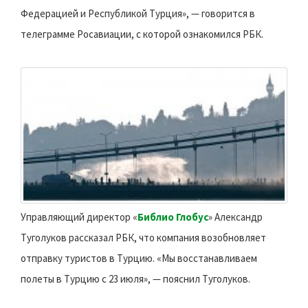
Федерацией и Республикой Турция», — говорится в
телеграмме Росавиации, с которой ознакомился РБК.
Управляющий директор «
Библио Глобус
» Александр
Туголуков рассказал РБК, что компания возобновляет
отправку туристов в Турцию. «Мы восстанавливаем
полеты в Турцию с 23 июля», — пояснил Туголуков.