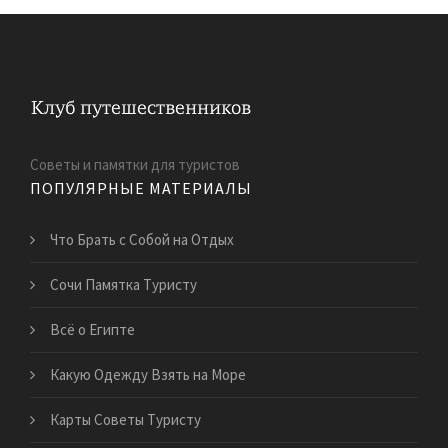
Советы и памятки для туристов
ПОПУЛЯРНЫЕ МАТЕРИАЛЫ
Что Брать с Собой на Отдых
Сочи Памятка Туристу
Всё о Египте
Какую Одежду Взять на Море
Карты Советы Туристу