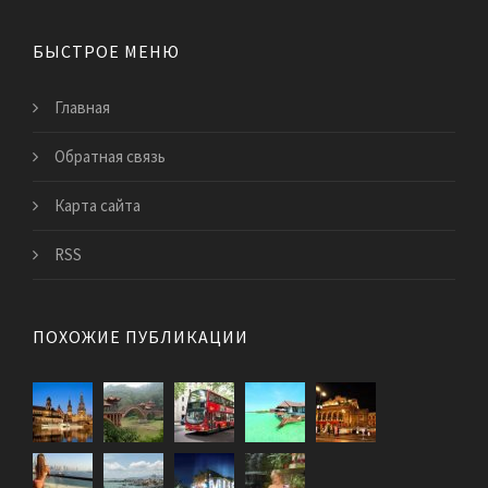
БЫСТРОЕ МЕНЮ
Главная
Обратная связь
Карта сайта
RSS
ПОХОЖИЕ ПУБЛИКАЦИИ