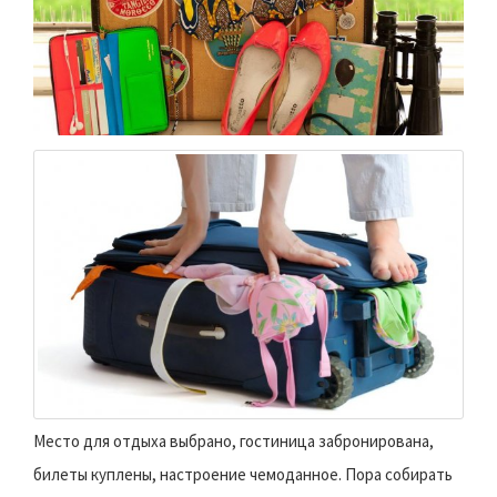
Место для отдыха выбрано, гостиница забронирована,
билеты куплены, настроение чемоданное. Пора собирать