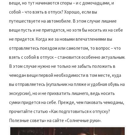
вещи, но тут начинаются споры – и с домочадцами, и
собой – что взять в отпуск? Хорошо, если вы
путешествуете на автомобиле. В этом случае лишние
вещи пусть и не пригодятся, но хотя бы носить их на себе
не придется. Когда же за новыми впечатлениями вы
отправляетесь поездом или самолетом, то вопрос – что
взять с собой в отпуск – становится особенно актуальным.
В этом случае нужно не только не забыть положить в
чемодан вещи первой необходимости в том месте, куда
вы отправляетесь (купальник на пляже и удобная обувь на
экскурсии), но и не прихватить лишнего, ведь носить
сумки придется на себе. Прежде, чем паковать чемоданы,
прочитайте статью «Как подготовиться к отпуску?
Полезные советы» на сайте «Солнечные руки».