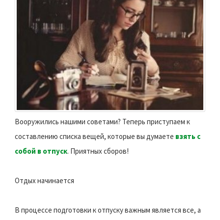
Вооружились нашими советами? Теперь приступаем к
составлению списка вещей, которые вы думаете
взять с
собой в отпуск
. Приятных сборов!
Отдых начинается
В процессе подготовки к отпуску важным является все, а