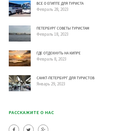
ВСЕ О ЕГИПТЕ ДЛЯ ТУРИСТА
Февраль 28, 2023
ПЕТЕРБУРГ СОВЕТЫ ТУРИСТАМ
Февраль 18, 2023
ГДЕ ОТДОХНУТЬ НА КИПРЕ
Февраль 8, 2023
САНКТ-ПЕТЕРБУРГ ДЛЯ ТУРИСТОВ
Январь 29, 2023
РАССКАЖИТЕ О НАС