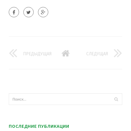
ПРЕДЫДУЩАЯ
СЛЕДУЩАЯ
ПОСЛЕДНИЕ ПУБЛИКАЦИИ