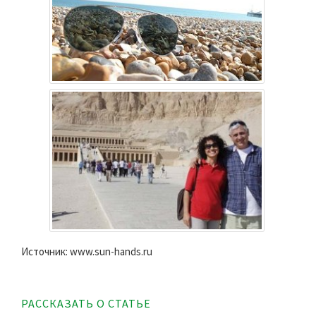
Источник: www.sun-hands.ru
РАССКАЗАТЬ О СТАТЬЕ