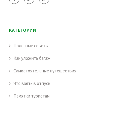
КАТЕГОРИИ
Полезные советы
Как уложить багаж
Самостоятельные путешествия
Что взять в отпуск
Памятки туристам