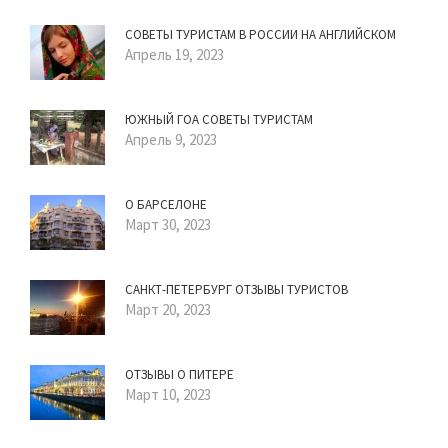
СОВЕТЫ ТУРИСТАМ В РОССИИ НА АНГЛИЙСКОМ
Апрель 19, 2023
ЮЖНЫЙ ГОА СОВЕТЫ ТУРИСТАМ
Апрель 9, 2023
О БАРСЕЛОНЕ
Март 30, 2023
САНКТ-ПЕТЕРБУРГ ОТЗЫВЫ ТУРИСТОВ
Март 20, 2023
ОТЗЫВЫ О ПИТЕРЕ
Март 10, 2023