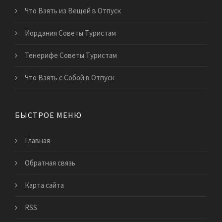
Что Взять из Вещей в Отпуск
Иордания Советы Туристам
Тенерифе Советы Туристам
Что Взять с Собой в Отпуск
БЫСТРОЕ МЕНЮ
Главная
Обратная связь
Карта сайта
RSS