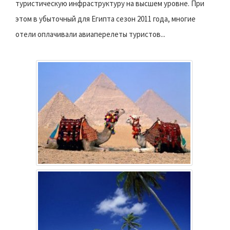
туристическую инфраструктуру на высшем уровне. При
этом в убыточный для Египта сезон 2011 года, многие
отели оплачивали авиаперелеты туристов...