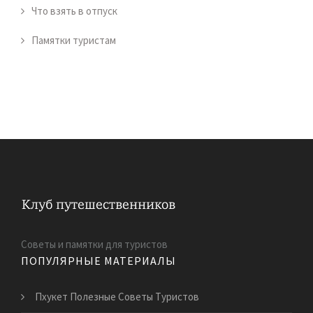
Что взять в отпуск
Памятки туристам
Советы и памятки для туристов
ПОПУЛЯРНЫЕ МАТЕРИАЛЫ
Пхукет Полезные Советы Туристов