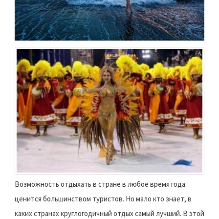
Возможность отдыхать в стране в любое время года
ценится большинством туристов. Но мало кто знает, в
каких странах круглогодичный отдых самый лучший. В этой