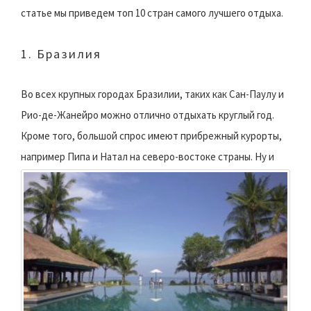
статье мы приведем топ 10 стран самого лучшего отдыха.
1. Бразилия
Во всех крупных городах Бразилии, таких как Сан-Паулу и
Рио-де-Жанейро можно отлично отдыхать круглый год.
Кроме того, большой спрос имеют прибрежный курорты,
например Пипа и Натал на северо-востоке страны.
Ну и