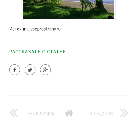
Источник: vseprostrany.ru
РАССКАЗАТЬ О СТАТЬЕ
ПРЕДЫДУЩАЯ
СЛЕДУЩАЯ