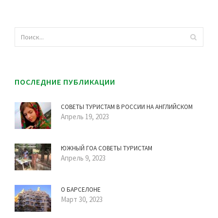
ПОСЛЕДНИЕ ПУБЛИКАЦИИ
СОВЕТЫ ТУРИСТАМ В РОССИИ НА АНГЛИЙСКОМ
Апрель 19, 2023
ЮЖНЫЙ ГОА СОВЕТЫ ТУРИСТАМ
Апрель 9, 2023
О БАРСЕЛОНЕ
Март 30, 2023