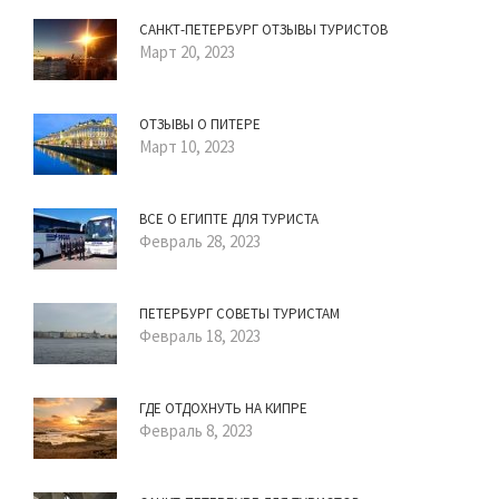
САНКТ-ПЕТЕРБУРГ ОТЗЫВЫ ТУРИСТОВ
Март 20, 2023
ОТЗЫВЫ О ПИТЕРЕ
Март 10, 2023
ВСЕ О ЕГИПТЕ ДЛЯ ТУРИСТА
Февраль 28, 2023
ПЕТЕРБУРГ СОВЕТЫ ТУРИСТАМ
Февраль 18, 2023
ГДЕ ОТДОХНУТЬ НА КИПРЕ
Февраль 8, 2023