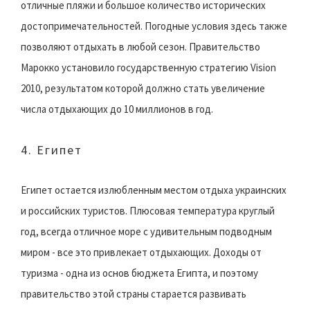
отличные пляжи и большое количество исторических
достопримечательностей. Погодные условия здесь также
позволяют отдыхать в любой сезон. Правительство
Марокко установило государственную стратегию Vision
2010, результатом которой должно стать увеличение
числа отдыхающих до 10 миллионов в год.
4. Египет
Египет остается излюбленным местом отдыха украинских
и российских туристов. Плюсовая температура круглый
год, всегда отличное море с удивительным подводным
миром - все это привлекает отдыхающих. Доходы от
туризма - одна из основ бюджета Египта, и поэтому
правительство этой страны старается развивать