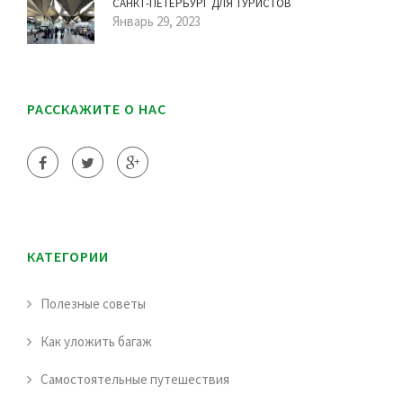
САНКТ-ПЕТЕРБУРГ ДЛЯ ТУРИСТОВ
Январь 29, 2023
РАССКАЖИТЕ О НАС
КАТЕГОРИИ
Полезные советы
Как уложить багаж
Самостоятельные путешествия