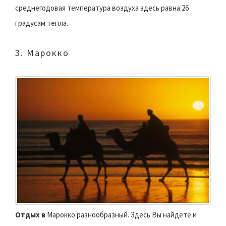
среднегодовая температура воздуха здесь равна 26
градусам тепла.
3. Марокко
Отдых в
Марокко разнообразный. Здесь Вы найдете и