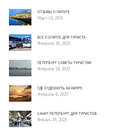
ОТЗЫВЫ О ПИТЕРЕ
Март 10, 2023
ВСЕ О ЕГИПТЕ ДЛЯ ТУРИСТА
Февраль 28, 2023
ПЕТЕРБУРГ СОВЕТЫ ТУРИСТАМ
Февраль 18, 2023
ГДЕ ОТДОХНУТЬ НА КИПРЕ
Февраль 8, 2023
САНКТ-ПЕТЕРБУРГ ДЛЯ ТУРИСТОВ
Январь 29, 2023