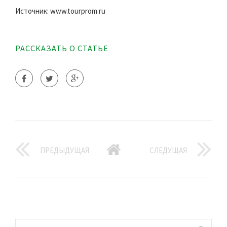
Источник: www.tourprom.ru
РАССКАЗАТЬ О СТАТЬЕ
ПРЕДЫДУЩАЯ
СЛЕДУЩАЯ