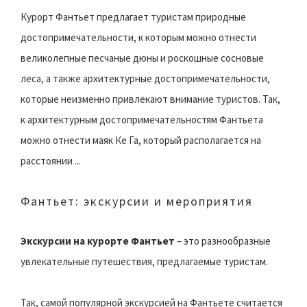
Курорт Фантьет предлагает туристам природные
достопримечательности, к которым можно отнести
великолепные песчаные дюны и роскошные сосновые
леса, а также архитектурные достопримечательности,
которые неизменно привлекают внимание туристов. Так,
к архитектурным достопримечательностям Фантьета
можно отнести маяк Ке Га, который располагается на
расстоянии ...
Фантьет: экскурсии и мероприятия
Экскурсии на курорте Фантьет
– это разнообразные
увлекательные путешествия, предлагаемые туристам.
Так, самой популярной экскурсией на Фантьете считается