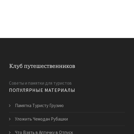
Советы и памятки для туристов
ПОПУЛЯРНЫЕ МАТЕРИАЛЫ
Памятка Туристу Грузию
Уложить Чемодан Рубашки
Что Взять в Аптечку в Отпуск