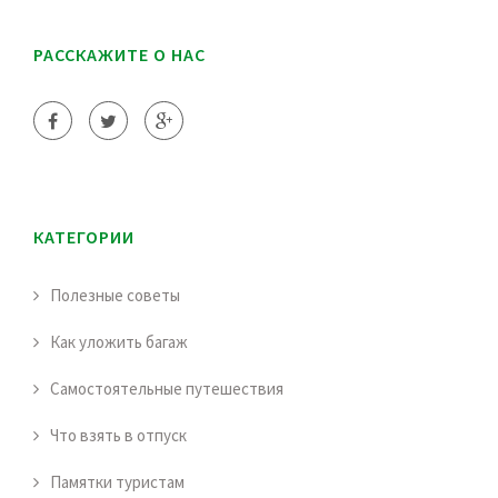
РАССКАЖИТЕ О НАС
КАТЕГОРИИ
Полезные советы
Как уложить багаж
Самостоятельные путешествия
Что взять в отпуск
Памятки туристам