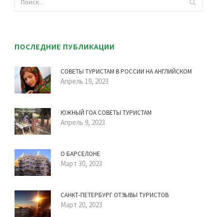
ПОСЛЕДНИЕ ПУБЛИКАЦИИ
СОВЕТЫ ТУРИСТАМ В РОССИИ НА АНГЛИЙСКОМ
Апрель 19, 2023
ЮЖНЫЙ ГОА СОВЕТЫ ТУРИСТАМ
Апрель 9, 2023
О БАРСЕЛОНЕ
Март 30, 2023
САНКТ-ПЕТЕРБУРГ ОТЗЫВЫ ТУРИСТОВ
Март 20, 2023