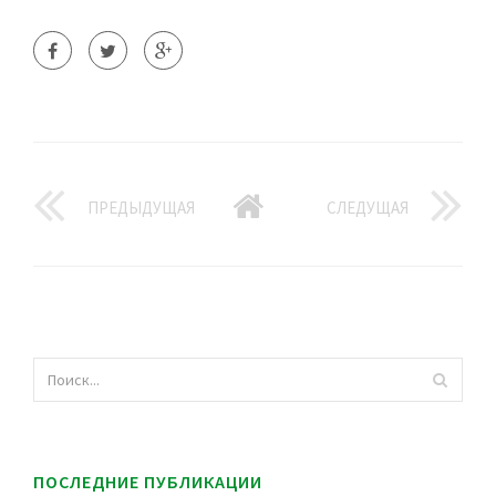
ПРЕДЫДУЩАЯ
СЛЕДУЩАЯ
ПОСЛЕДНИЕ ПУБЛИКАЦИИ