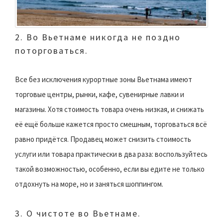
2. Во Вьетнаме никогда не поздно
поторговаться.
Все без исключения курортные зоны Вьетнама имеют
торговые центры, рынки, кафе, сувенирные лавки и
магазины. Хотя стоимость товара очень низкая, и снижать
её ещё больше кажется просто смешным, торговаться всё
равно придётся. Продавец может снизить стоимость
услуги или товара практически в два раза: воспользуйтесь
такой возможностью, особенно, если вы едите не только
отдохнуть на море, но и заняться шоппингом.
3. О чистоте во Вьетнаме.