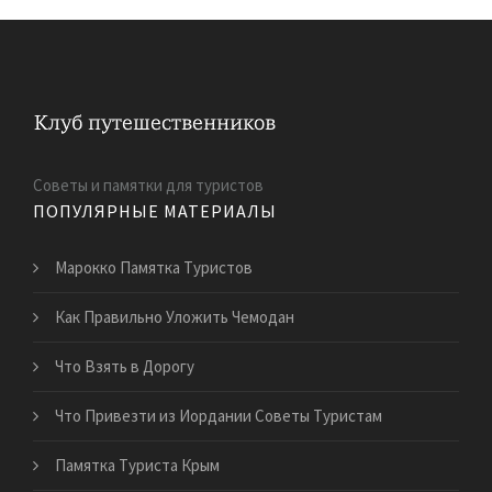
Советы и памятки для туристов
ПОПУЛЯРНЫЕ МАТЕРИАЛЫ
Марокко Памятка Туристов
Как Правильно Уложить Чемодан
Что Взять в Дорогу
Что Привезти из Иордании Советы Туристам
Памятка Туриста Крым