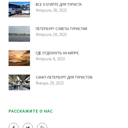
ВСЕ О ЕГИПТЕ ДЛЯ ТУРИСТА
Февраль 28, 2023
ПЕТЕРБУРГ СОВЕТЫ ТУРИСТАМ
Февраль 18, 2023
ГДЕ ОТДОХНУТЬ НА КИПРЕ
Февраль 8, 2023
САНКТ-ПЕТЕРБУРГ ДЛЯ ТУРИСТОВ
Январь 29, 2023
РАССКАЖИТЕ О НАС