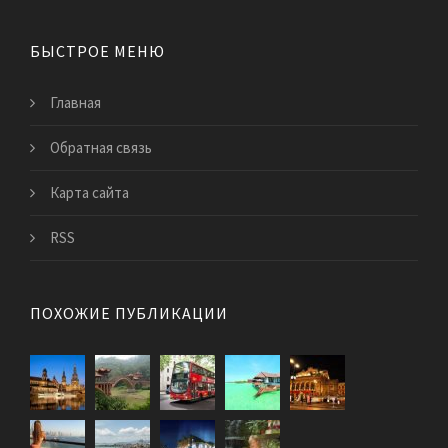
БЫСТРОЕ МЕНЮ
Главная
Обратная связь
Карта сайта
RSS
ПОХОЖИЕ ПУБЛИКАЦИИ