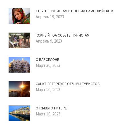
СОВЕТЫ ТУРИСТАМ В РОССИИ НА АНГЛИЙСКОМ
Апрель 19, 2023
ЮЖНЫЙ ГОА СОВЕТЫ ТУРИСТАМ
Апрель 9, 2023
О БАРСЕЛОНЕ
Март 30, 2023
САНКТ-ПЕТЕРБУРГ ОТЗЫВЫ ТУРИСТОВ
Март 20, 2023
ОТЗЫВЫ О ПИТЕРЕ
Март 10, 2023