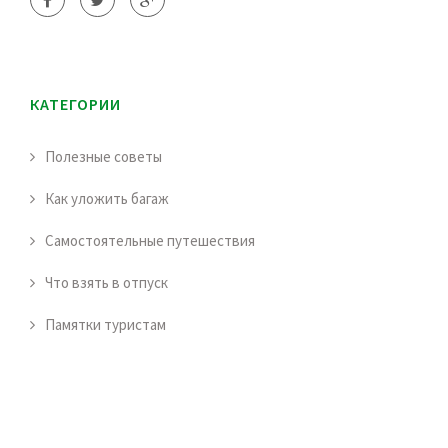
КАТЕГОРИИ
Полезные советы
Как уложить багаж
Самостоятельные путешествия
Что взять в отпуск
Памятки туристам