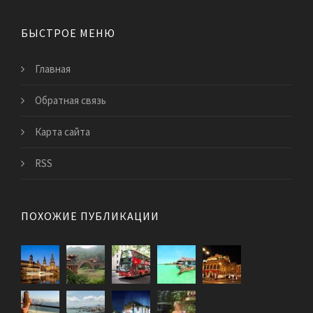
БЫСТРОЕ МЕНЮ
Главная
Обратная связь
Карта сайта
RSS
ПОХОЖИЕ ПУБЛИКАЦИИ