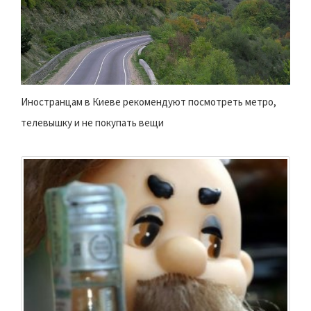
Иностранцам в Киеве рекомендуют посмотреть метро,
телевышку и не покупать вещи