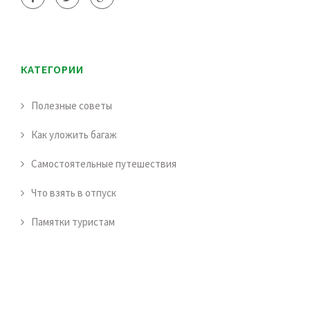
КАТЕГОРИИ
Полезные советы
Как уложить багаж
Самостоятельные путешествия
Что взять в отпуск
Памятки туристам