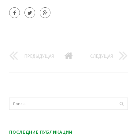
ПРЕДЫДУЩАЯ
СЛЕДУЩАЯ
ПОСЛЕДНИЕ ПУБЛИКАЦИИ