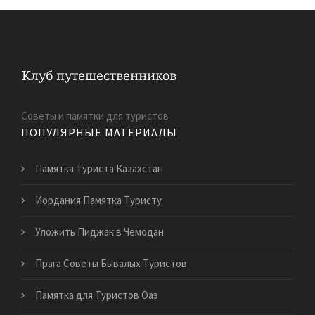
Советы и памятки для туристов
ПОПУЛЯРНЫЕ МАТЕРИАЛЫ
Памятка Туриста Казахстан
Иордания Памятка Туристу
Уложить Пиджак в Чемодан
Прага Советы Бывалых Туристов
Памятка для Туристов Оаэ