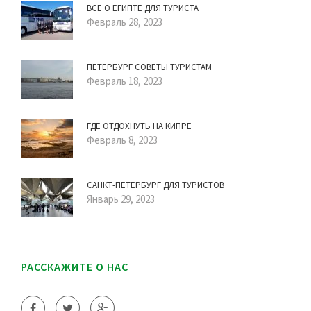
ВСЕ О ЕГИПТЕ ДЛЯ ТУРИСТА
Февраль 28, 2023
ПЕТЕРБУРГ СОВЕТЫ ТУРИСТАМ
Февраль 18, 2023
ГДЕ ОТДОХНУТЬ НА КИПРЕ
Февраль 8, 2023
САНКТ-ПЕТЕРБУРГ ДЛЯ ТУРИСТОВ
Январь 29, 2023
РАССКАЖИТЕ О НАС