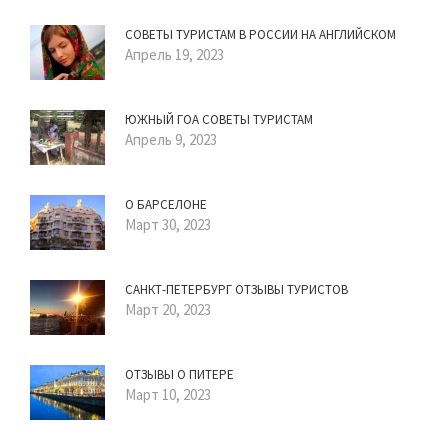
СОВЕТЫ ТУРИСТАМ В РОССИИ НА АНГЛИЙСКОМ
Апрель 19, 2023
ЮЖНЫЙ ГОА СОВЕТЫ ТУРИСТАМ
Апрель 9, 2023
О БАРСЕЛОНЕ
Март 30, 2023
САНКТ-ПЕТЕРБУРГ ОТЗЫВЫ ТУРИСТОВ
Март 20, 2023
ОТЗЫВЫ О ПИТЕРЕ
Март 10, 2023