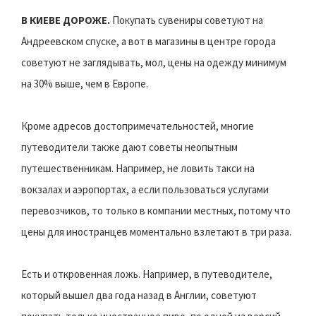
В КИЕВЕ ДОРОЖЕ.
Покупать сувениры советуют на
Андреевском спуске, а вот в магазины в центре города
советуют не заглядывать, мол, цены на одежду минимум
на 30% выше, чем в Европе.
Кроме адресов достопримечательностей, многие
путеводители также дают советы неопытным
путешественникам. Например, не ловить такси на
вокзалах и аэропортах, а если пользоваться услугами
перевозчиков, то только в компании местных, потому что
цены для иностранцев моментально взлетают в три раза.
Есть и откровенная ложь. Например, в путеводителе,
который вышел два года назад в Англии, советуют