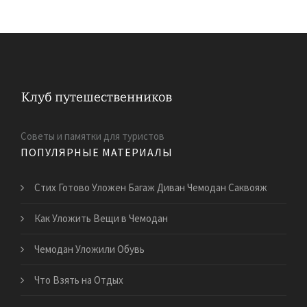
Советы и памятки для туристов
ПОПУЛЯРНЫЕ МАТЕРИАЛЫ
Стих Готово Уложен Багаж Диван Чемодан Саквояж
Как Уложить Вещи в Чемодан
Чемодан Уложили Обувь
Что Взять на Отдых