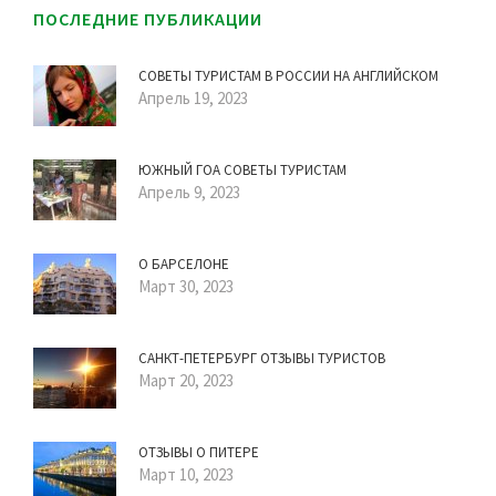
ПОСЛЕДНИЕ ПУБЛИКАЦИИ
СОВЕТЫ ТУРИСТАМ В РОССИИ НА АНГЛИЙСКОМ
Апрель 19, 2023
ЮЖНЫЙ ГОА СОВЕТЫ ТУРИСТАМ
Апрель 9, 2023
О БАРСЕЛОНЕ
Март 30, 2023
САНКТ-ПЕТЕРБУРГ ОТЗЫВЫ ТУРИСТОВ
Март 20, 2023
ОТЗЫВЫ О ПИТЕРЕ
Март 10, 2023