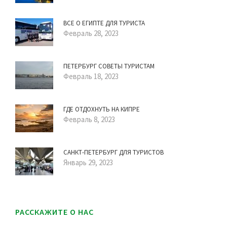
ВСЕ О ЕГИПТЕ ДЛЯ ТУРИСТА
Февраль 28, 2023
ПЕТЕРБУРГ СОВЕТЫ ТУРИСТАМ
Февраль 18, 2023
ГДЕ ОТДОХНУТЬ НА КИПРЕ
Февраль 8, 2023
САНКТ-ПЕТЕРБУРГ ДЛЯ ТУРИСТОВ
Январь 29, 2023
РАССКАЖИТЕ О НАС