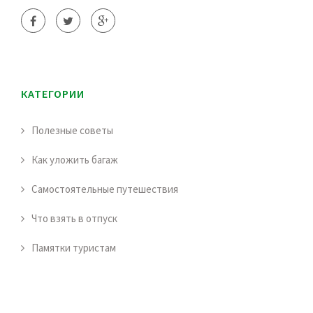
КАТЕГОРИИ
Полезные советы
Как уложить багаж
Самостоятельные путешествия
Что взять в отпуск
Памятки туристам