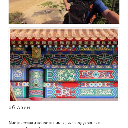
об Азии
Мистическая и непостижимая, высокодуховная и