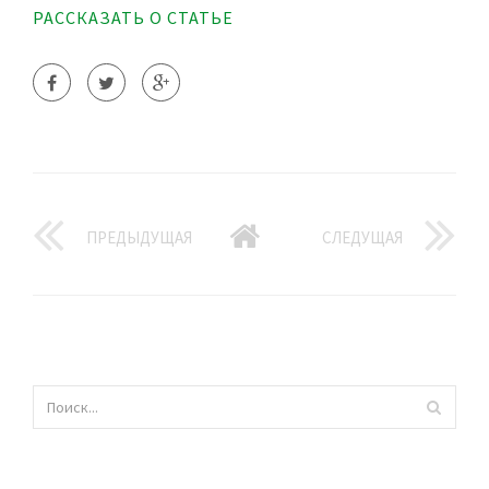
РАССКАЗАТЬ О СТАТЬЕ
ПРЕДЫДУЩАЯ
СЛЕДУЩАЯ