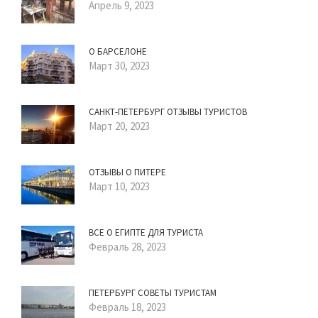
Апрель 9, 2023
О БАРСЕЛОНЕ
Март 30, 2023
САНКТ-ПЕТЕРБУРГ ОТЗЫВЫ ТУРИСТОВ
Март 20, 2023
ОТЗЫВЫ О ПИТЕРЕ
Март 10, 2023
ВСЕ О ЕГИПТЕ ДЛЯ ТУРИСТА
Февраль 28, 2023
ПЕТЕРБУРГ СОВЕТЫ ТУРИСТАМ
Февраль 18, 2023