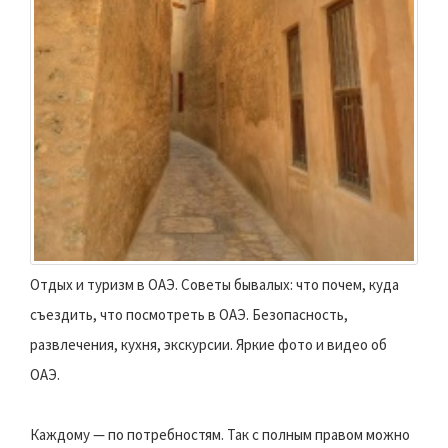
Отдых и туризм в ОАЭ. Советы бывалых: что почем, куда
съездить, что посмотреть в ОАЭ. Безопасность,
развлечения, кухня, экскурсии. Яркие фото и видео об
ОАЭ.
Каждому — по потребностям. Так с полным правом можно