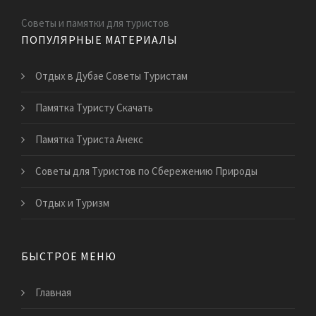
Советы и памятки для туристов
ПОПУЛЯРНЫЕ МАТЕРИАЛЫ
Отдых в Дубае Советы Туристам
Памятка Туристу Скачать
Памятка Туриста Анекс
Советы для Туристов по Сбережению Природы
Отдых и Туризм
БЫСТРОЕ МЕНЮ
Главная