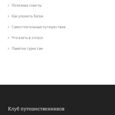
Полезные советы
Как уложить багаж
Самостоятельные путешествия
Что взять в отпуск
Памятки туристам