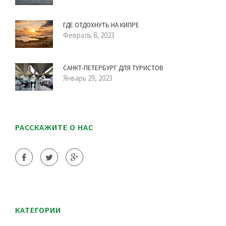
ГДЕ ОТДОХНУТЬ НА КИПРЕ
Февраль 8, 2023
САНКТ-ПЕТЕРБУРГ ДЛЯ ТУРИСТОВ
Январь 29, 2023
РАССКАЖИТЕ О НАС
КАТЕГОРИИ