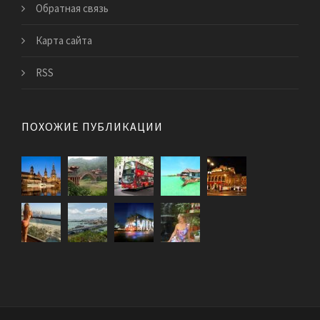
Обратная связь
Карта сайта
RSS
ПОХОЖИЕ ПУБЛИКАЦИИ