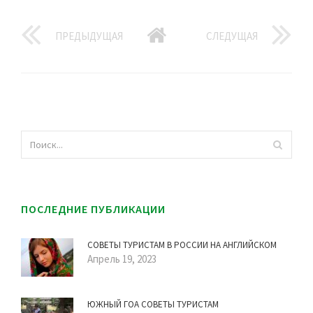
ПРЕДЫДУЩАЯ
СЛЕДУЩАЯ
ПОСЛЕДНИЕ ПУБЛИКАЦИИ
СОВЕТЫ ТУРИСТАМ В РОССИИ НА АНГЛИЙСКОМ
Апрель 19, 2023
ЮЖНЫЙ ГОА СОВЕТЫ ТУРИСТАМ