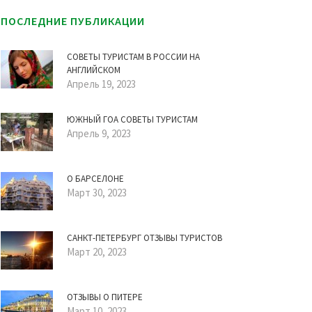
ПОСЛЕДНИЕ ПУБЛИКАЦИИ
СОВЕТЫ ТУРИСТАМ В РОССИИ НА
АНГЛИЙСКОМ
Апрель 19, 2023
ЮЖНЫЙ ГОА СОВЕТЫ ТУРИСТАМ
Апрель 9, 2023
О БАРСЕЛОНЕ
Март 30, 2023
САНКТ-ПЕТЕРБУРГ ОТЗЫВЫ ТУРИСТОВ
Март 20, 2023
ОТЗЫВЫ О ПИТЕРЕ
Март 10, 2023