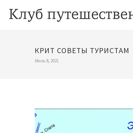
КРИТ СОВЕТЫ ТУРИСТАМ
Июль 8, 2021