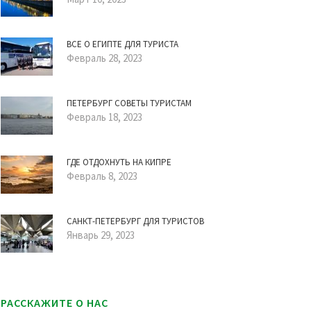
ВСЕ О ЕГИПТЕ ДЛЯ ТУРИСТА
Февраль 28, 2023
ПЕТЕРБУРГ СОВЕТЫ ТУРИСТАМ
Февраль 18, 2023
ГДЕ ОТДОХНУТЬ НА КИПРЕ
Февраль 8, 2023
САНКТ-ПЕТЕРБУРГ ДЛЯ ТУРИСТОВ
Январь 29, 2023
РАССКАЖИТЕ О НАС