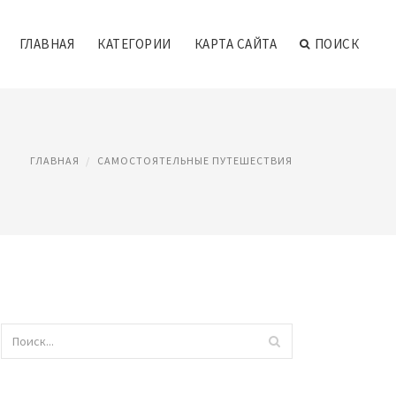
ГЛАВНАЯ
КАТЕГОРИИ
КАРТА САЙТА
ПОИСК
ГЛАВНАЯ
САМОСТОЯТЕЛЬНЫЕ ПУТЕШЕСТВИЯ