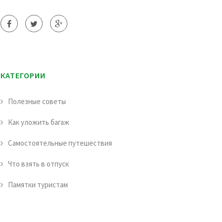
КАТЕГОРИИ
Полезные советы
Как уложить багаж
Самостоятельные путешествия
Что взять в отпуск
Памятки туристам