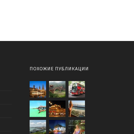
ПОХОЖИЕ ПУБЛИКАЦИИ