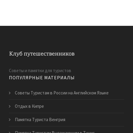
Советы и памятки для туристов
ПОПУЛЯРНЫЕ МАТЕРИАЛЫ
Советы Туристам в России на Английском Языке
Отдых в Кипре
Памятка Туриста Венгрия
Памятка Туристам Выезжающим в Тунис