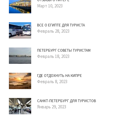
Март 10, 2023
ВСЕ О ЕГИПТЕ ДЛЯ ТУРИСТА
Февраль 28, 2023
ПЕТЕРБУРГ СОВЕТЫ ТУРИСТАМ
Февраль 18, 2023
ГДЕ ОТДОХНУТЬ НА КИПРЕ
Февраль 8, 2023
САНКТ-ПЕТЕРБУРГ ДЛЯ ТУРИСТОВ
Январь 29, 2023