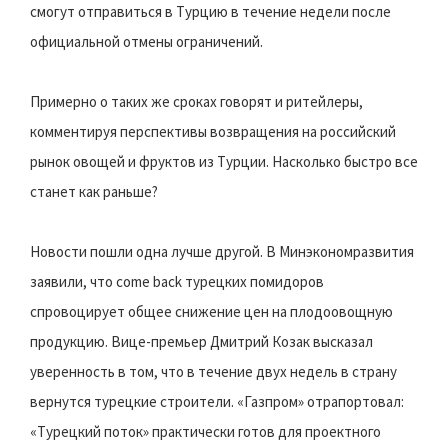
смогут отправиться в Турцию в течение недели после
официальной отмены ограничений.
Примерно о таких же сроках говорят и ритейлеры,
комментируя перспективы возвращения на российский
рынок овощей и фруктов из Турции. Насколько быстро все
станет как раньше?
Новости пошли одна лучше другой. В Минэкономразвития
заявили, что come back турецких помидоров
спровоцирует общее снижение цен на плодоовощную
продукцию. Вице-премьер Дмитрий Козак высказал
уверенность в том, что в течение двух недель в страну
вернутся турецкие строители. «Газпром» отрапортовал:
«Турецкий поток» практически готов для проектного