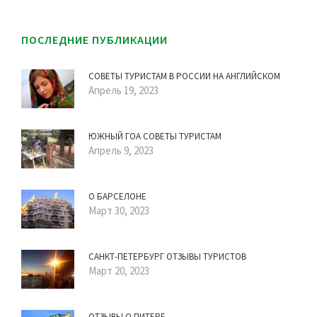
ПОСЛЕДНИЕ ПУБЛИКАЦИИ
СОВЕТЫ ТУРИСТАМ В РОССИИ НА АНГЛИЙСКОМ
Апрель 19, 2023
ЮЖНЫЙ ГОА СОВЕТЫ ТУРИСТАМ
Апрель 9, 2023
О БАРСЕЛОНЕ
Март 30, 2023
САНКТ-ПЕТЕРБУРГ ОТЗЫВЫ ТУРИСТОВ
Март 20, 2023
ОТЗЫВЫ О ПИТЕРЕ