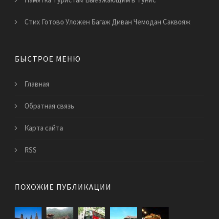
Стих Готово Уложен Багаж Диван Чемодан Саквояж
БЫСТРОЕ МЕНЮ
Главная
Обратная связь
Карта сайта
RSS
ПОХОЖИЕ ПУБЛИКАЦИИ