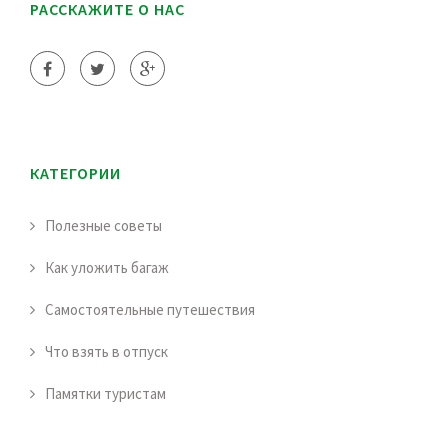
РАССКАЖИТЕ О НАС
КАТЕГОРИИ
Полезные советы
Как уложить багаж
Самостоятельные путешествия
Что взять в отпуск
Памятки туристам