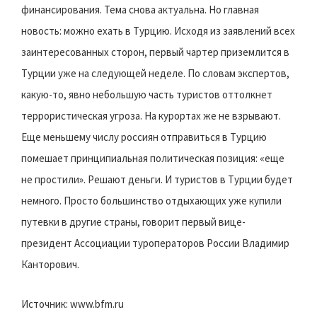
финансирования. Тема снова актуальна. Но главная
новость: можно ехать в Турцию. Исходя из заявлений всех
заинтересованных сторон, первый чартер приземлится в
Турции уже на следующей неделе. По словам экспертов,
какую-то, явно небольшую часть туристов оттолкнет
террористическая угроза. На курортах же не взрывают.
Еще меньшему числу россиян отправиться в Турцию
помешает принципиальная политическая позиция: «еще
не простили». Решают деньги. И туристов в Турции будет
немного. Просто большинство отдыхающих уже купили
путевки в другие страны, говорит первый вице-
президент Ассоциации туроператоров России Владимир
Канторович.
Источник: www.bfm.ru