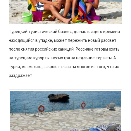
Турецкий туристический бизнес, до настоящего времени
находящийся в упадке, может пережить новый рассвет
после снятия российских санкций. Россияне готовы ехать
на турецкие курорты, несмотря на недавние теракты. А
турки, возможно, закроют глаза на многое из того, что их
раздражает