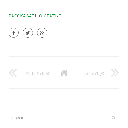
РАССКАЗАТЬ О СТАТЬЕ
ПРЕДЫДУЩАЯ
СЛЕДУЩАЯ