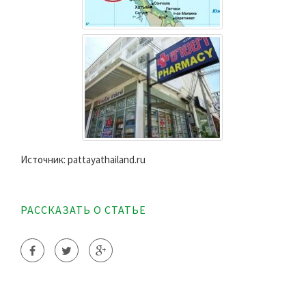
Источник: pattayathailand.ru
РАССКАЗАТЬ О СТАТЬЕ