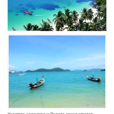
На вопрос, какое море на Пхукете, можно ответить