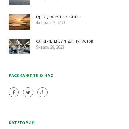
ГДЕ ОТДОХНУТЬ НА КИПРЕ
Февраль 8, 2023
САНКТ-ПЕТЕРБУРГ ДЛЯ ТУРИСТОВ
Январь 29, 2023
РАССКАЖИТЕ О НАС
КАТЕГОРИИ