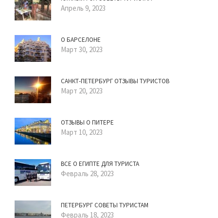
Апрель 9, 2023
О БАРСЕЛОНЕ
Март 30, 2023
САНКТ-ПЕТЕРБУРГ ОТЗЫВЫ ТУРИСТОВ
Март 20, 2023
ОТЗЫВЫ О ПИТЕРЕ
Март 10, 2023
ВСЕ О ЕГИПТЕ ДЛЯ ТУРИСТА
Февраль 28, 2023
ПЕТЕРБУРГ СОВЕТЫ ТУРИСТАМ
Февраль 18, 2023