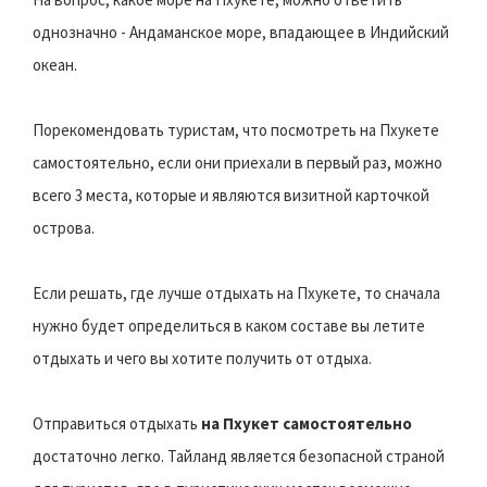
однозначно - Андаманское море, впадающее в Индийский
океан.
Порекомендовать туристам, что посмотреть на Пхукете
самостоятельно, если они приехали в первый раз, можно
всего 3 места, которые и являются визитной карточкой
острова.
Если решать, где лучше отдыхать на Пхукете, то сначала
нужно будет определиться в каком составе вы летите
отдыхать и чего вы хотите получить от отдыха.
Отправиться отдыхать
на Пхукет самостоятельно
достаточно легко. Тайланд является безопасной страной