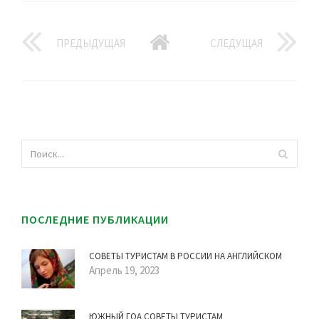
ПРЕДЫДУЩАЯ
СЛЕДУЩАЯ
ПОСЛЕДНИЕ ПУБЛИКАЦИИ
СОВЕТЫ ТУРИСТАМ В РОССИИ НА АНГЛИЙСКОМ
Апрель 19, 2023
ЮЖНЫЙ ГОА СОВЕТЫ ТУРИСТАМ