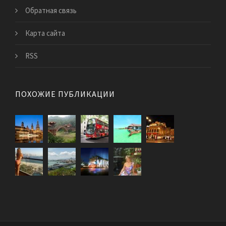
Обратная связь
Карта сайта
RSS
ПОХОЖИЕ ПУБЛИКАЦИИ