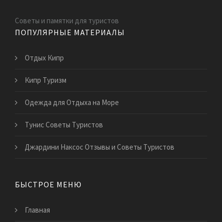
Советы и памятки для туристов
ПОПУЛЯРНЫЕ МАТЕРИАЛЫ
Отдых Кипр
Кипр Туризм
Одежда для Отдыха на Море
Тунис Советы Туристов
Джардини Наксос Отзывы и Советы Туристов
БЫСТРОЕ МЕНЮ
Главная