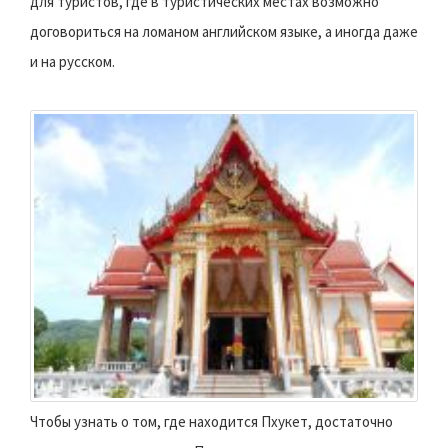
для туристов, где в туристических местах возможно
договориться на ломаном английском языке, а иногда даже
и на русском.
Чтобы узнать о том, где находится Пхукет, достаточно