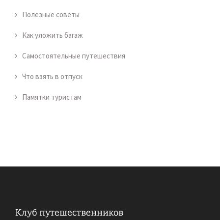
Полезные советы
Как уложить багаж
Самостоятельные путешествия
Что взять в отпуск
Памятки туристам