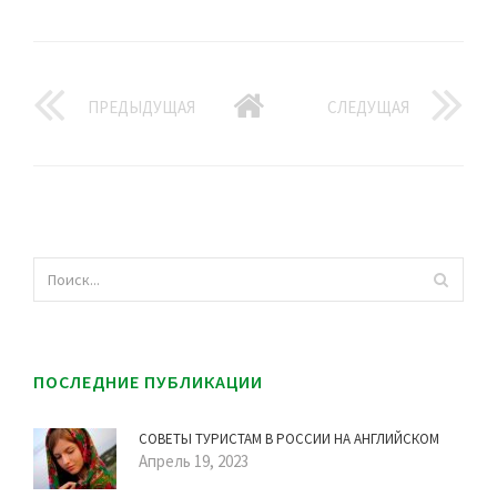
ПРЕДЫДУЩАЯ
СЛЕДУЩАЯ
ПОСЛЕДНИЕ ПУБЛИКАЦИИ
СОВЕТЫ ТУРИСТАМ В РОССИИ НА АНГЛИЙСКОМ
Апрель 19, 2023