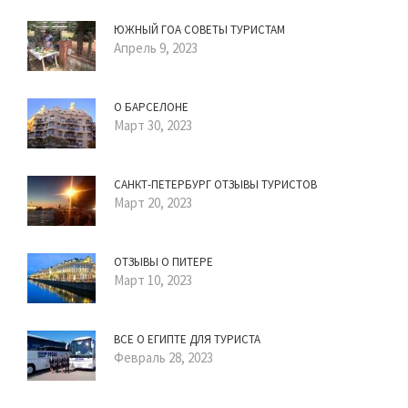
ЮЖНЫЙ ГОА СОВЕТЫ ТУРИСТАМ
Апрель 9, 2023
О БАРСЕЛОНЕ
Март 30, 2023
САНКТ-ПЕТЕРБУРГ ОТЗЫВЫ ТУРИСТОВ
Март 20, 2023
ОТЗЫВЫ О ПИТЕРЕ
Март 10, 2023
ВСЕ О ЕГИПТЕ ДЛЯ ТУРИСТА
Февраль 28, 2023