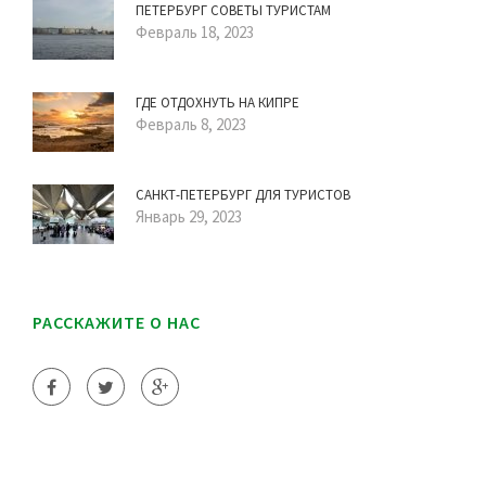
ПЕТЕРБУРГ СОВЕТЫ ТУРИСТАМ
Февраль 18, 2023
ГДЕ ОТДОХНУТЬ НА КИПРЕ
Февраль 8, 2023
САНКТ-ПЕТЕРБУРГ ДЛЯ ТУРИСТОВ
Январь 29, 2023
РАССКАЖИТЕ О НАС