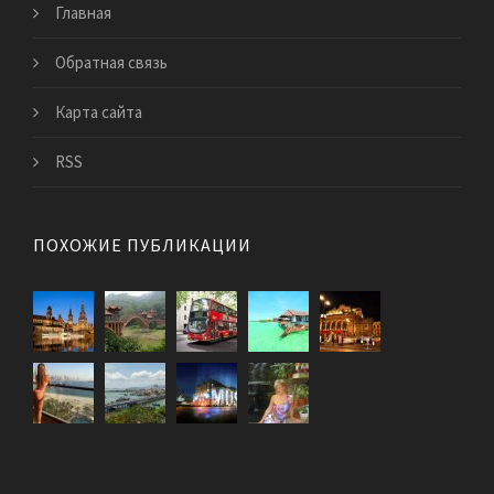
Главная
Обратная связь
Карта сайта
RSS
ПОХОЖИЕ ПУБЛИКАЦИИ