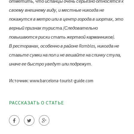
отметить, что испанцы очень серьезно относятся к
своему внешнему виду, и местные никогда не
покажутся в метро или в центр города в шортах, это
верный признак туриста.(Следовательно
повышаются риски стать жертвой карманников).
В ресторанах, особенно в районе Ramblas, никогда не
ставьте сумки на пол и не вешайте на спинку стула,
иначе ее быстро уведут или подрежут.
Источник: www.barcelona-tourist-guide.com
РАССКАЗАТЬ О СТАТЬЕ