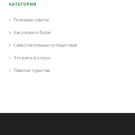
КАТЕГОРИИ
Полезные советы
Как уложить багаж
Самостоятельные путешествия
Что взять в отпуск
Памятки туристам