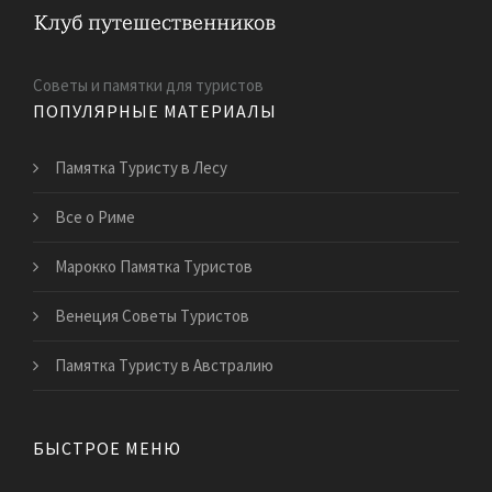
Советы и памятки для туристов
ПОПУЛЯРНЫЕ МАТЕРИАЛЫ
Памятка Туристу в Лесу
Все о Риме
Марокко Памятка Туристов
Венеция Советы Туристов
Памятка Туристу в Австралию
БЫСТРОЕ МЕНЮ