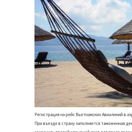
Регистрация на рейс Вьетнамских Авиалиний в аэ
При въезде в страну заполняется таможенная де