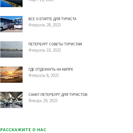
ВСЕ О ЕГИПТЕ ДЛЯ ТУРИСТА
Февраль 28, 2023
ПЕТЕРБУРГ СОВЕТЫ ТУРИСТАМ
Февраль 18, 2023
ГДЕ ОТДОХНУТЬ НА КИПРЕ
Февраль 8, 2023
САНКТ-ПЕТЕРБУРГ ДЛЯ ТУРИСТОВ
Январь 29, 2023
РАССКАЖИТЕ О НАС