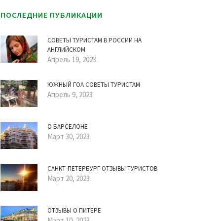
ПОСЛЕДНИЕ ПУБЛИКАЦИИ
СОВЕТЫ ТУРИСТАМ В РОССИИ НА
АНГЛИЙСКОМ
Апрель 19, 2023
ЮЖНЫЙ ГОА СОВЕТЫ ТУРИСТАМ
Апрель 9, 2023
О БАРСЕЛОНЕ
Март 30, 2023
САНКТ-ПЕТЕРБУРГ ОТЗЫВЫ ТУРИСТОВ
Март 20, 2023
ОТЗЫВЫ О ПИТЕРЕ
Март 10, 2023