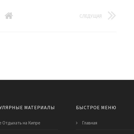
СЛЕДУЩАЯ
УЛЯРНЫЕ МАТЕРИАЛЫ
БЫСТРОЕ МЕНЮ
е Отдыхать на Кипре
Главная