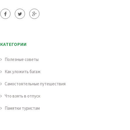
КАТЕГОРИИ
Полезные советы
Как уложить багаж
Самостоятельные путешествия
Что взять в отпуск
Памятки туристам