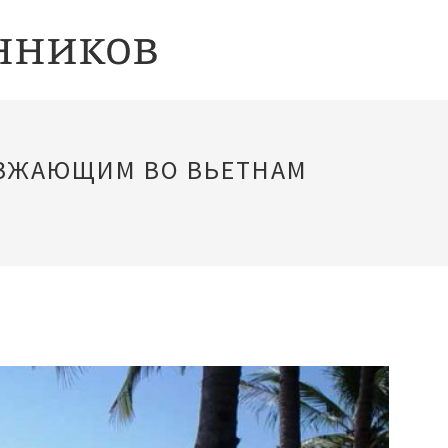
ЕЗЖАЮЩИМ ВО ВЬЕТНАМ