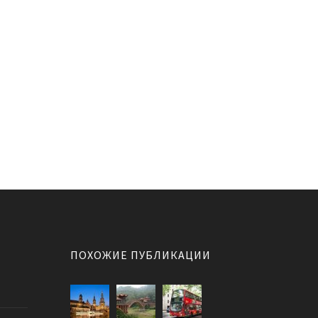
ПОХОЖИЕ ПУБЛИКАЦИИ