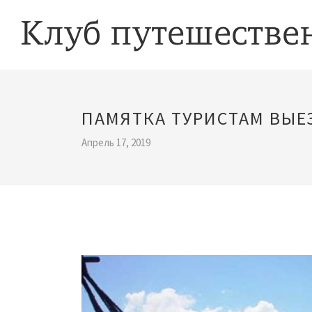
ПАМЯТКА ТУРИСТАМ ВЫ
Апрель 17, 2019