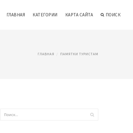
ГЛАВНАЯ
КАТЕГОРИИ
КАРТА САЙТА
ПОИСК
ГЛАВНАЯ
ПАМЯТКИ ТУРИСТАМ