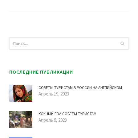
ПОСЛЕДНИЕ ПУБЛИКАЦИИ
СОВЕТЫ ТУРИСТАМ В РОССИИ НА АНГЛИЙСКОМ
Апрель 19, 2023
ЮЖНЫЙ ГОА СОВЕТЫ ТУРИСТАМ
Апрель 9, 2023