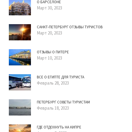
О БАРСЕЛОНЕ
Март 30, 2023
САНКТ-ПЕТЕРБУРГ ОТЗЫВЫ ТУРИСТОВ
Март 20, 2023
ОТЗЫВЫ О ПИТЕРЕ
Март 10, 2023
ВСЕ О ЕГИПТЕ ДЛЯ ТУРИСТА
Февраль 28, 2023
ПЕТЕРБУРГ СОВЕТЫ ТУРИСТАМ
Февраль 18, 2023
ГДЕ ОТДОХНУТЬ НА КИПРЕ