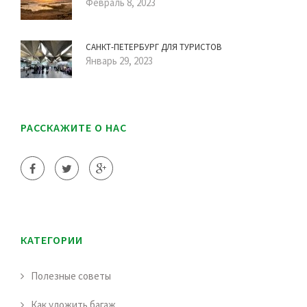
Февраль 8, 2023
САНКТ-ПЕТЕРБУРГ ДЛЯ ТУРИСТОВ
Январь 29, 2023
РАССКАЖИТЕ О НАС
КАТЕГОРИИ
Полезные советы
Как уложить багаж