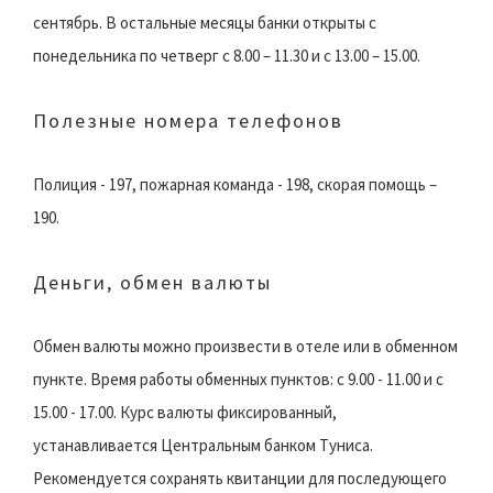
сентябрь. В остальные месяцы банки открыты с
понедельника по четверг с 8.00 – 11.30 и с 13.00 – 15.00.
Полезные номера телефонов
Полиция - 197, пожарная команда - 198, скорая помощь –
190.
Деньги, обмен валюты
Обмен валюты можно произвести в отеле или в обменном
пункте. Время работы обменных пунктов: с 9.00 - 11.00 и с
15.00 - 17.00. Курс валюты фиксированный,
устанавливается Центральным банком Туниса.
Рекомендуется сохранять квитанции для последующего