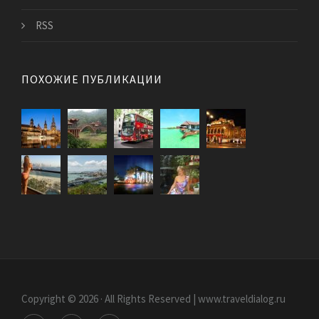
RSS
ПОХОЖИЕ ПУБЛИКАЦИИ
Copyright © 2026 · All Rights Reserved | www.traveldialog.ru