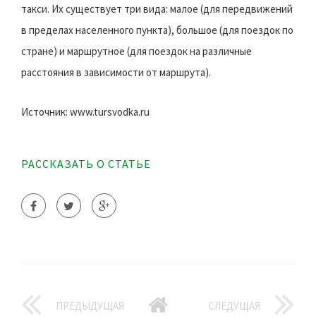
такси. Их существует три вида: малое (для передвижений
в пределах населенного пункта), большое (для поездок по
стране) и маршрутное (для поездок на различные
расстояния в зависимости от маршрута).
Источник: www.tursvodka.ru
РАССКАЗАТЬ О СТАТЬЕ
ПРЕДЫДУЩАЯ
СЛЕДУЩАЯ