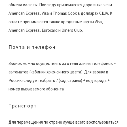
обмена валюты. Повсюду принимаются дорожные чеки
American Express, Visa и Thomas Cook в долларах США. К
оплате принимаются также кредитные карты Visa,
American Express, Eurocard и Diners Club.
Почта и телефон
Звонок можно осуществить из отеля или из телефонов –
автоматов (кабинки ярко-синего цвета). Для звонка в
Россию следует набрать 7 (код страны) + код города +
номер вызываемого абонента.
Транспорт
Для перемещения по стране лучше всего воспользоваться