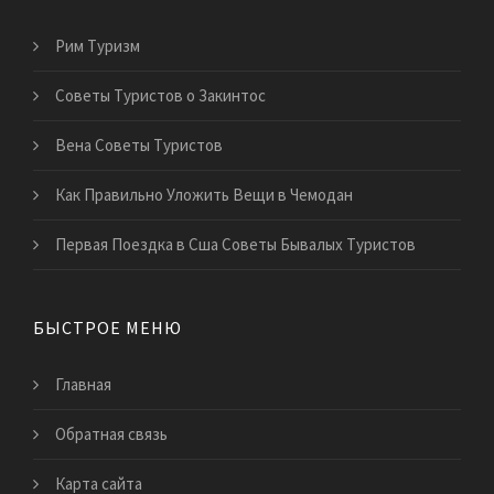
Рим Туризм
Советы Туристов о Закинтос
Вена Советы Туристов
Как Правильно Уложить Вещи в Чемодан
Первая Поездка в Сша Советы Бывалых Туристов
БЫСТРОЕ МЕНЮ
Главная
Обратная связь
Карта сайта