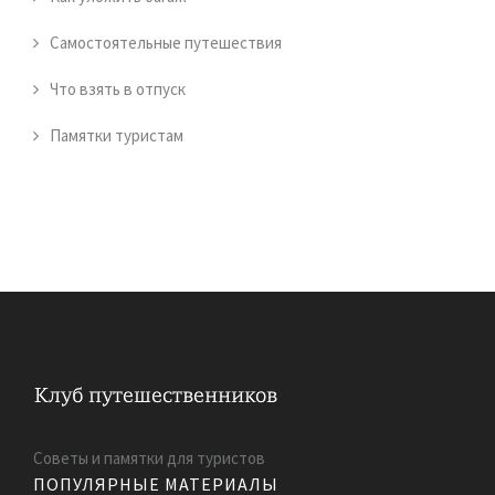
Самостоятельные путешествия
Что взять в отпуск
Памятки туристам
Советы и памятки для туристов
ПОПУЛЯРНЫЕ МАТЕРИАЛЫ