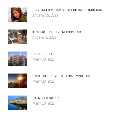
СОВЕТЫ ТУРИСТАМ В РОССИИ НА АНГЛИЙСКОМ
Апрель 19, 2023
ЮЖНЫЙ ГОА СОВЕТЫ ТУРИСТАМ
Апрель 9, 2023
О БАРСЕЛОНЕ
Март 30, 2023
САНКТ-ПЕТЕРБУРГ ОТЗЫВЫ ТУРИСТОВ
Март 20, 2023
ОТЗЫВЫ О ПИТЕРЕ
Март 10, 2023