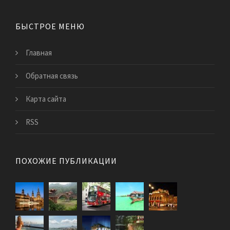
БЫСТРОЕ МЕНЮ
Главная
Обратная связь
Карта сайта
RSS
ПОХОЖИЕ ПУБЛИКАЦИИ