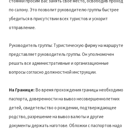
стоянки просим Вас занять свое место, освободив проход
по салону. Это позволит руководителю группы быстрее
убедиться в присутствии всех туристов и ускорит
отправление.
Руководитель группы: Туристическую фирму на маршруте
представляет руководитель группы. Он уполномочен
решать все административные и организационные
вопросы согласно должностной инструкции.
На Границе:
Во время прохождения границы необходимо
паспорта, доверенности на вывоз несовершеннолетних
детей, свидетельство о рождении, подтверждающее
родство, разрешение на вывоз валюты и другие
документы держать наготове. Обложки с паспортов надо