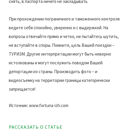
снять, в паспорта ничего не закладывать.
При прохождении пограничного и таможенного контроля
ведите себя спокойно, уверенно и с выдержкой. На
вопросы отвечайте прямо и четко, не пытайтесь шутить,
не вступайте в споры. Помните, цель Вашей поездки –
ТУРИЗМ. Другие интерпретации могут быть неверно
истолкованы и могут послужить поводом Вашей
депортации из страны. Производить фото – и
видеосъемку на территории границы категорически
запрещается!
Источник: www.fortuna-izh.com
РАССКАЗАТЬ О СТАТЬЕ