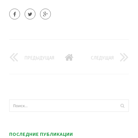
ПРЕДЫДУЩАЯ
СЛЕДУЩАЯ
ПОСЛЕДНИЕ ПУБЛИКАЦИИ