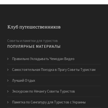
Советы и памятки для туристов
ПОПУЛЯРНЫЕ МАТЕРИАЛЫ
Правильно Укладывать Чемодан Видео
Самостоятельная Поездка в Прагу Советы Туристам
Лучший Отдых
Экскурсии по Нячангу Советы Туристов
Памятка по Сингапуру для Туристов с Украины