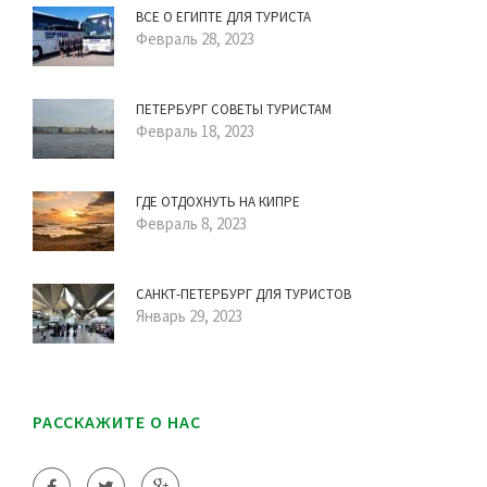
ВСЕ О ЕГИПТЕ ДЛЯ ТУРИСТА
Февраль 28, 2023
ПЕТЕРБУРГ СОВЕТЫ ТУРИСТАМ
Февраль 18, 2023
ГДЕ ОТДОХНУТЬ НА КИПРЕ
Февраль 8, 2023
САНКТ-ПЕТЕРБУРГ ДЛЯ ТУРИСТОВ
Январь 29, 2023
РАССКАЖИТЕ О НАС