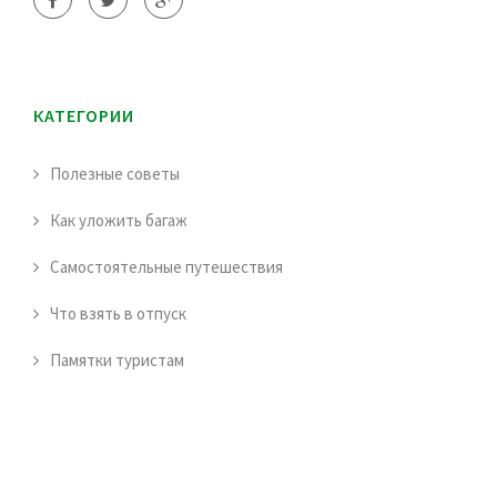
КАТЕГОРИИ
Полезные советы
Как уложить багаж
Самостоятельные путешествия
Что взять в отпуск
Памятки туристам