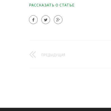
РАССКАЗАТЬ О СТАТЬЕ
ПРЕДЫДУЩАЯ