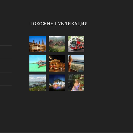
ПОХОЖИЕ ПУБЛИКАЦИИ