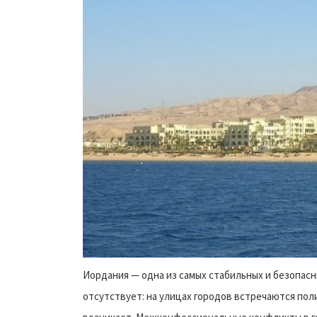
Иордания — одна из самых стабильных и безопасн
отсутствует: на улицах городов встречаются пол