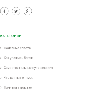
КАТЕГОРИИ
Полезные советы
Как уложить багаж
Самостоятельные путешествия
Что взять в отпуск
Памятки туристам