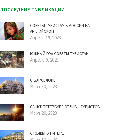
ПОСЛЕДНИЕ ПУБЛИКАЦИИ
СОВЕТЫ ТУРИСТАМ В РОССИИ НА
АНГЛИЙСКОМ
Апрель 19, 2023
ЮЖНЫЙ ГОА СОВЕТЫ ТУРИСТАМ
Апрель 9, 2023
О БАРСЕЛОНЕ
Март 30, 2023
САНКТ-ПЕТЕРБУРГ ОТЗЫВЫ ТУРИСТОВ
Март 20, 2023
ОТЗЫВЫ О ПИТЕРЕ
Март 10, 2023