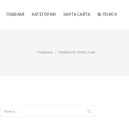
ГЛАВНАЯ
КАТЕГОРИИ
КАРТА САЙТА
ПОИСК
ГЛАВНАЯ
ПАМЯТКИ ТУРИСТАМ