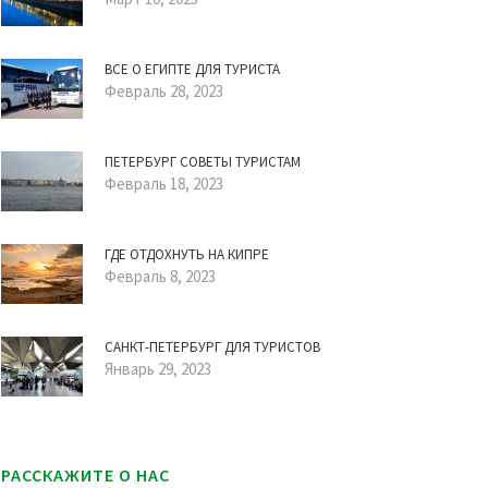
ВСЕ О ЕГИПТЕ ДЛЯ ТУРИСТА
Февраль 28, 2023
ПЕТЕРБУРГ СОВЕТЫ ТУРИСТАМ
Февраль 18, 2023
ГДЕ ОТДОХНУТЬ НА КИПРЕ
Февраль 8, 2023
САНКТ-ПЕТЕРБУРГ ДЛЯ ТУРИСТОВ
Январь 29, 2023
РАССКАЖИТЕ О НАС