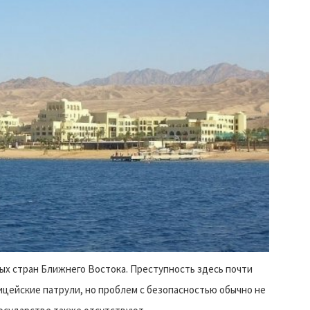
ых стран Ближнего Востока. Преступность здесь почти
ицейские патрули, но проблем с безопасностью обычно не