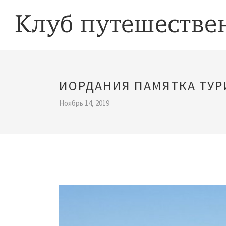
ИОРДАНИЯ ПАМЯТКА ТУР
Ноябрь 14, 2019